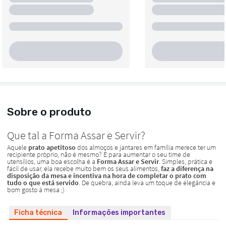
Sobre o produto
Ficha técnica
Informações importantes