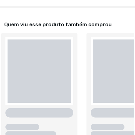
Quem viu esse produto também comprou