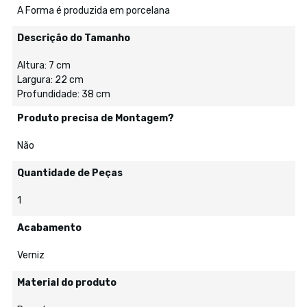
A Forma é produzida em porcelana
Descrição do Tamanho
Altura: 7 cm
Largura: 22 cm
Profundidade: 38 cm
Produto precisa de Montagem?
Não
Quantidade de Peças
1
Acabamento
Verniz
Material do produto