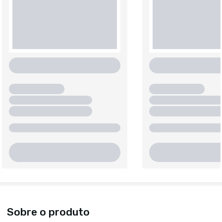
Sobre o produto