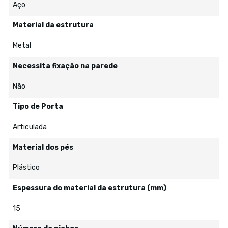
Aço
Material da estrutura
Metal
Necessita fixação na parede
Não
Tipo de Porta
Articulada
Material dos pés
Plástico
Espessura do material da estrutura (mm)
15