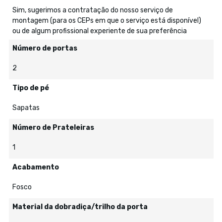
Sim, sugerimos a contratação do nosso serviço de
montagem (para os CEPs em que o serviço está disponível)
ou de algum profissional experiente de sua preferência
Número de portas
2
Tipo de pé
Sapatas
Número de Prateleiras
1
Acabamento
Fosco
Material da dobradiça/trilho da porta