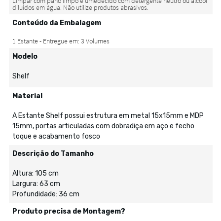
Conteúdo da Embalagem
Modelo
Shelf
Material
A Estante Shelf possui estrutura em metal 15x15mm e MDP
15mm, portas articuladas com dobradiça em aço e fecho
toque e acabamento fosco
Descrição do Tamanho
Altura: 105 cm
Largura: 63 cm
Profundidade: 36 cm
Produto precisa de Montagem?