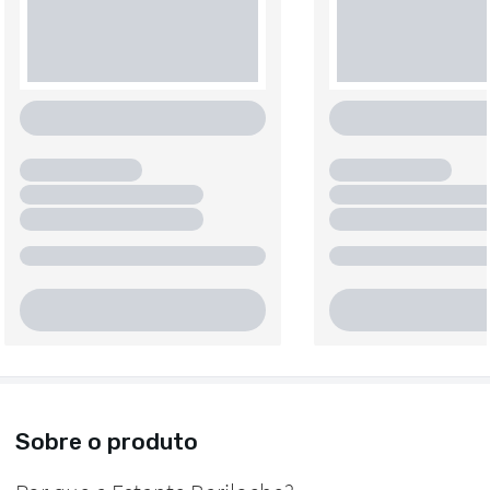
Sobre o produto