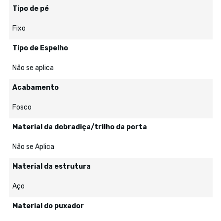
Tipo de pé
Fixo
Tipo de Espelho
Não se aplica
Acabamento
Fosco
Material da dobradiça/trilho da porta
Não se Aplica
Material da estrutura
Aço
Material do puxador