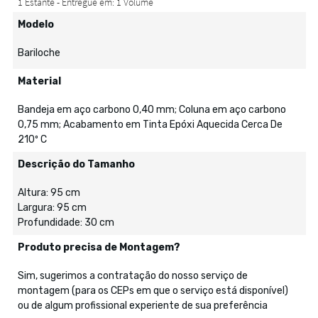
Modelo
Bariloche
Material
Bandeja em aço carbono 0,40 mm; Coluna em aço carbono
0,75 mm; Acabamento em Tinta Epóxi Aquecida Cerca De
210º C
Descrição do Tamanho
Altura: 95 cm
Largura: 95 cm
Profundidade: 30 cm
Produto precisa de Montagem?
Sim, sugerimos a contratação do nosso serviço de
montagem (para os CEPs em que o serviço está disponível)
ou de algum profissional experiente de sua preferência