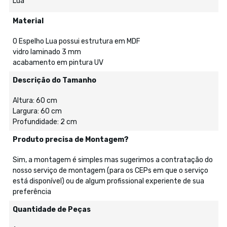
Lua
Material
O Espelho Lua possui estrutura em MDF
vidro laminado 3 mm
acabamento em pintura UV
Descrição do Tamanho
Altura: 60 cm
Largura: 60 cm
Profundidade: 2 cm
Produto precisa de Montagem?
Sim, a montagem é simples mas sugerimos a contratação do
nosso serviço de montagem (para os CEPs em que o serviço
está disponível) ou de algum profissional experiente de sua
preferência
Quantidade de Peças