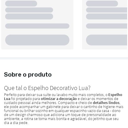
Sobre o produto