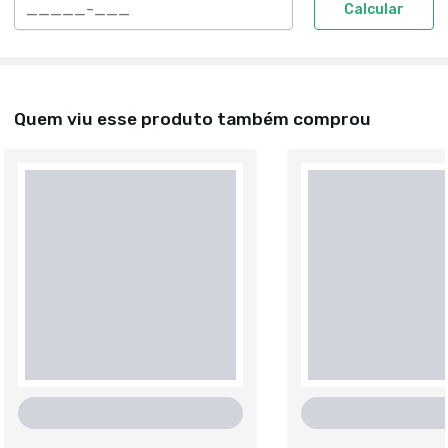
Calcular
Quem viu esse produto também comprou