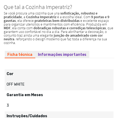
Ficha técnica
Informações importantes
Cor
OFF WHITE
Garantia em Meses
3
Instruções/Cuidados