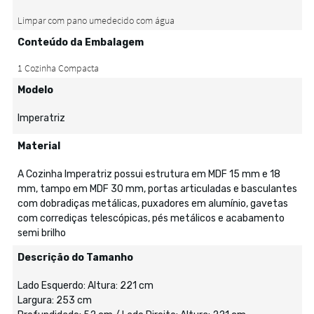
Conteúdo da Embalagem
Modelo
Imperatriz
Material
A Cozinha Imperatriz possui estrutura em MDF 15 mm e 18
mm, tampo em MDF 30 mm, portas articuladas e basculantes
com dobradiças metálicas, puxadores em alumínio, gavetas
com corrediças telescópicas, pés metálicos e acabamento
semi brilho
Descrição do Tamanho
Lado Esquerdo: Altura: 221 cm
Largura: 253 cm