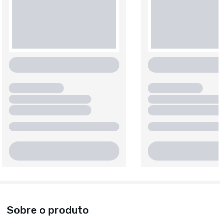
Sobre o produto