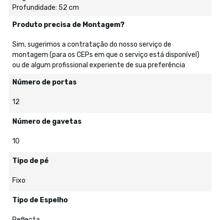
Profundidade: 52 cm
Produto precisa de Montagem?
Sim, sugerimos a contratação do nosso serviço de
montagem (para os CEPs em que o serviço está disponível)
ou de algum profissional experiente de sua preferência
Número de portas
12
Número de gavetas
10
Tipo de pé
Fixo
Tipo de Espelho
Reflecta