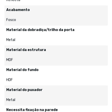
Acabamento
Fosco
Material da dobradiça/trilho da porta
Metal
Material da estrutura
MDF
Material do fundo
HDF
Material do puxador
Metal
Necessita fixação na parede