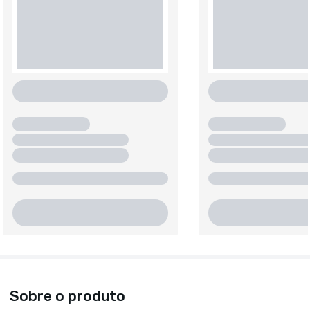
Sobre o produto