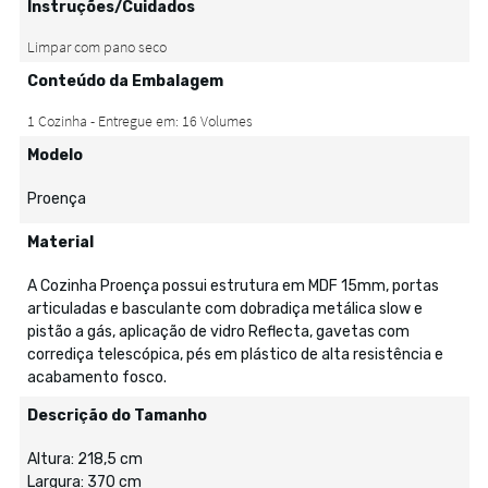
Instruções/Cuidados
Conteúdo da Embalagem
Modelo
Proença
Material
A Cozinha Proença possui estrutura em MDF 15mm, portas
articuladas e basculante com dobradiça metálica slow e
pistão a gás, aplicação de vidro Reflecta, gavetas com
corrediça telescópica, pés em plástico de alta resistência e
acabamento fosco.
Descrição do Tamanho
Altura: 218,5 cm
Largura: 370 cm