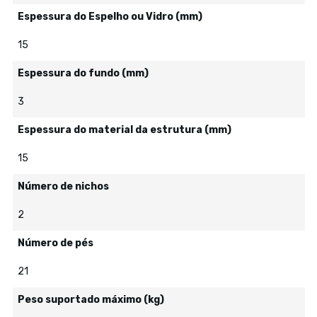
Espessura do Espelho ou Vidro (mm)
15
Espessura do fundo (mm)
3
Espessura do material da estrutura (mm)
15
Número de nichos
2
Número de pés
21
Peso suportado máximo (kg)