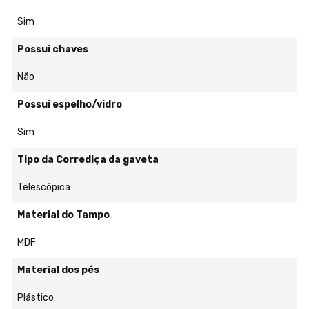
Sim
Possui chaves
Não
Possui espelho/vidro
Sim
Tipo da Corrediça da gaveta
Telescópica
Material do Tampo
MDF
Material dos pés
Plástico