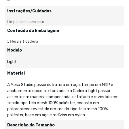
Instruções/Cuidados
Conteúdo da Embalagem
Modelo
Light
Material
A Mesa Studio possui estrutura em aço, tampo em MDP e
acabamento epóxi texturizado e a Cadeira Light possui
assento em madeira compensada, estofado e revestido em
tecido tipo tela mesh 100% poliéster, encosto em
polipropileno revestido em tecido tipo tela mesh 100%
poliéster, base em aço e rodízios em nylon
Descrição do Tamanho