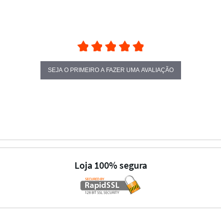
SEJA O PRIMEIRO A FAZER UMA AVALIAÇÃO