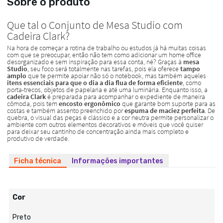
Sobre o produto
Ficha técnica
Informações importantes
Cor
Preto