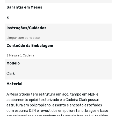
Garantia em Meses
3
Instruções/Cuidados
Conteúdo da Embalagem
Modelo
Clark
Material
A Mesa Studio tem estrutura em aço, tampo em MDP e
acabamento epóxi texturizado e a Cadeira Clark possui
estrutura em polipropileno, assento e encosto estofados
com espuma D24 e revestidos em poliuretano, braços e base