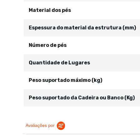
Material dos pés
Espessura do material da estrutura (mm)
Número de pés
Quantidade de Lugares
Peso suportado máximo (kg)
Peso suportado da Cadeira ou Banco (Kg)
Avaliações por