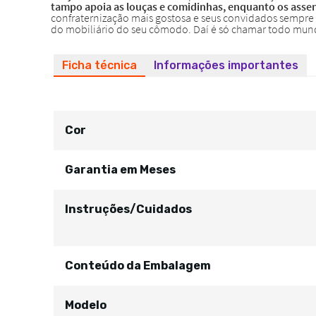
Ficha técnica
Informações importantes
Cor
Garantia em Meses
Instruções/Cuidados
Conteúdo da Embalagem
Modelo