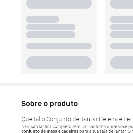
Sobre o produto