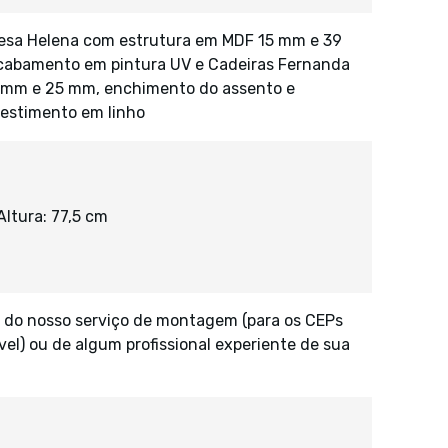
esa Helena com estrutura em MDF 15 mm e 39
abamento em pintura UV e Cadeiras Fernanda
 mm e 25 mm, enchimento do assento e
estimento em linho
ltura: 77,5 cm
 do nosso serviço de montagem (para os CEPs
vel) ou de algum profissional experiente de sua