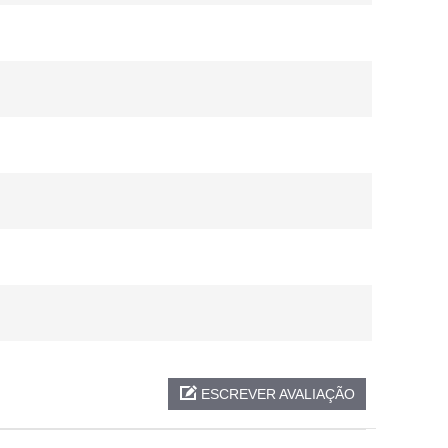
ESCREVER AVALIAÇÃO