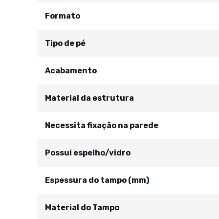
Formato
Tipo de pé
Acabamento
Material da estrutura
Necessita fixação na parede
Possui espelho/vidro
Espessura do tampo (mm)
Material do Tampo