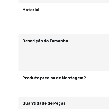
Material
Descrição do Tamanho
Produto precisa de Montagem?
Quantidade de Peças