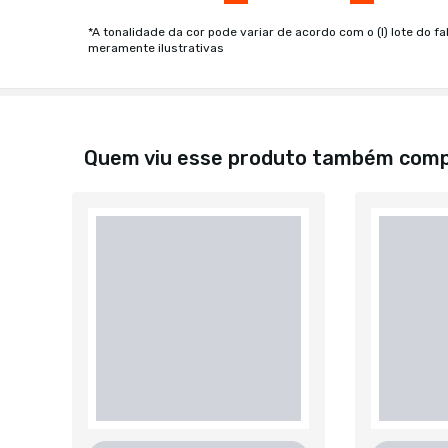
*A tonalidade da cor pode variar de acordo com o (I) lote do fa
meramente ilustrativas
Quem viu esse produto também com