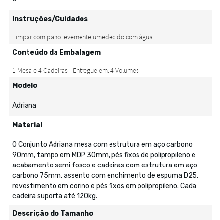
Instruções/Cuidados
Conteúdo da Embalagem
Modelo
Adriana
Material
O Conjunto Adriana mesa com estrutura em aço carbono
90mm, tampo em MDP 30mm, pés fixos de polipropileno e
acabamento semi fosco e cadeiras com estrutura em aço
carbono 75mm, assento com enchimento de espuma D25,
revestimento em corino e pés fixos em polipropileno. Cada
cadeira suporta até 120kg.
Descrição do Tamanho