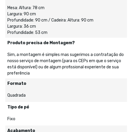
Mesa: Altura: 78 cm
Largura: 90 cm
Profundidade: 90 cm / Cadeira: Altura: 90 cm
Largura: 36 cm
Profundidade: 53 cm
Produto precisa de Montagem?
Sim, a montagem é simples mas sugerimos a contratação do
nosso serviço de montagem (para os CEPs em que o serviço
está disponível) ou de algum profissional experiente de sua
preferência
Formato
Quadrada
Tipo de pé
Fixo
Acabamento