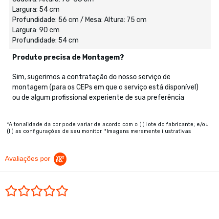
Largura: 54 cm
Profundidade: 56 cm / Mesa: Altura: 75 cm
Largura: 90 cm
Profundidade: 54 cm
Produto precisa de Montagem?
Sim, sugerimos a contratação do nosso serviço de
montagem (para os CEPs em que o serviço está disponível)
ou de algum profissional experiente de sua preferência
*A tonalidade da cor pode variar de acordo com o (I) lote do fabricante; e/ou
(II) as configurações de seu monitor. *Imagens meramente ilustrativas
Avaliações por
0.0 star rating