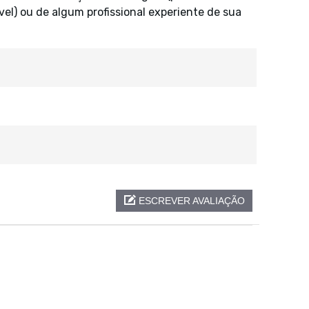
vel) ou de algum profissional experiente de sua
ESCREVER AVALIAÇÃO