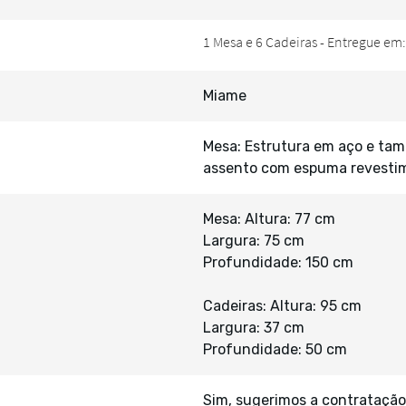
Miame
Mesa: Estrutura em aço e tam
assento com espuma revestim
Mesa: Altura: 77 cm
Largura: 75 cm
Profundidade: 150 cm
Cadeiras: Altura: 95 cm
Largura: 37 cm
Profundidade: 50 cm
Sim, sugerimos a contratação