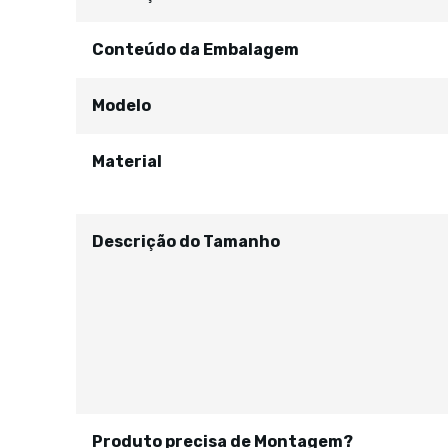
Conteúdo da Embalagem
Modelo
Material
Descrição do Tamanho
Produto precisa de Montagem?