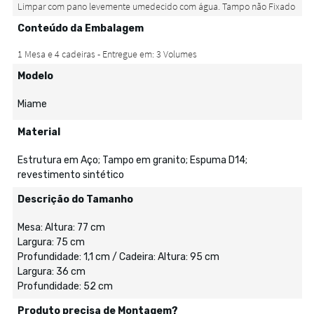
Conteúdo da Embalagem
Modelo
Miame
Material
Estrutura em Aço; Tampo em granito; Espuma D14;
revestimento sintético
Descrição do Tamanho
Mesa: Altura: 77 cm
Largura: 75 cm
Profundidade: 1,1 cm / Cadeira: Altura: 95 cm
Largura: 36 cm
Profundidade: 52 cm
Produto precisa de Montagem?