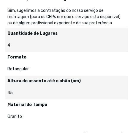
Sim, sugerimos a contratação do nosso serviço de
montagem (para os CEPs em que o serviço está disponível)
ou de algum profissional experiente de sua preferência
Quantidade de Lugares
4
Formato
Retangular
Altura do assento até o chão (cm)
45
Material do Tampo
Granito