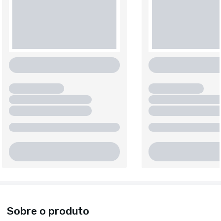
Sobre o produto