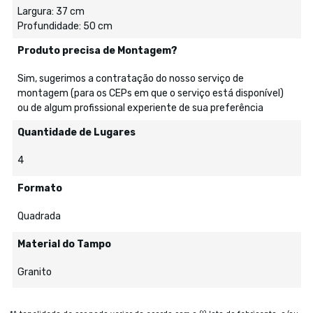
Largura: 37 cm
Profundidade: 50 cm
Produto precisa de Montagem?
Sim, sugerimos a contratação do nosso serviço de
montagem (para os CEPs em que o serviço está disponível)
ou de algum profissional experiente de sua preferência
Quantidade de Lugares
4
Formato
Quadrada
Material do Tampo
Granito