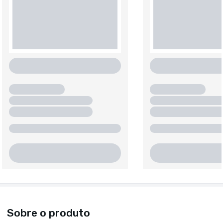
Sobre o produto