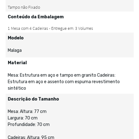
Conteúdo da Embalagem
Modelo
Malaga
Material
Mesa: Estrutura em aço e tampo em granito Cadeiras:
Estrutura em aço e assento com espuma revestimento
sintético
Descrição do Tamanho
Mesa: Altura: 77 cm
Largura: 70 cm
Profundidade: 70 cm
Cadeiras: Altura: 95 cm