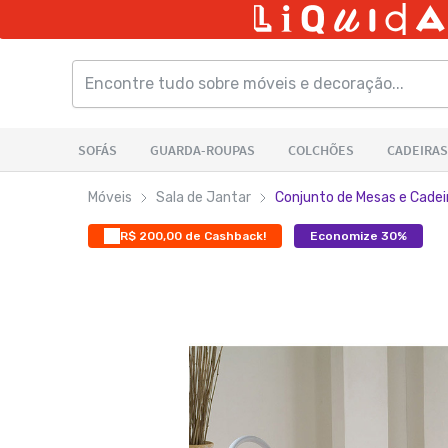
Móveis
Sala de Jantar
Conjunto de Mesas e Cadei
R$ 200,00 de Cashback!
Economize 30%