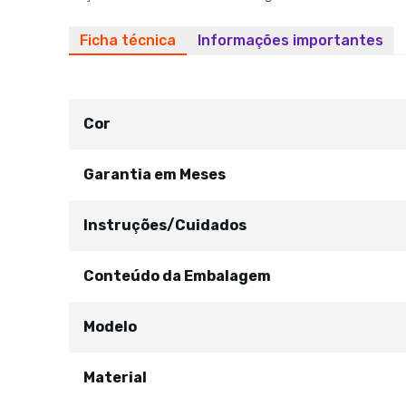
Ficha técnica
Informações importantes
Cor
Garantia em Meses
Instruções/Cuidados
Conteúdo da Embalagem
Modelo
Material