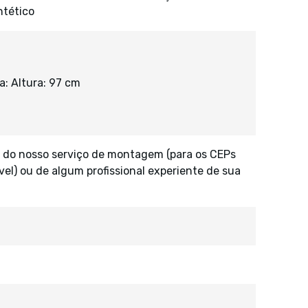
ntético
a: Altura: 97 cm
 do nosso serviço de montagem (para os CEPs
vel) ou de algum profissional experiente de sua