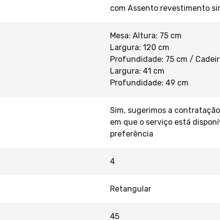
com Assento revestimento si
Mesa: Altura: 75 cm
Largura: 120 cm
Profundidade: 75 cm / Cadeir
Largura: 41 cm
Profundidade: 49 cm
Sim, sugerimos a contratação
em que o serviço está disponí
preferência
4
Retangular
45