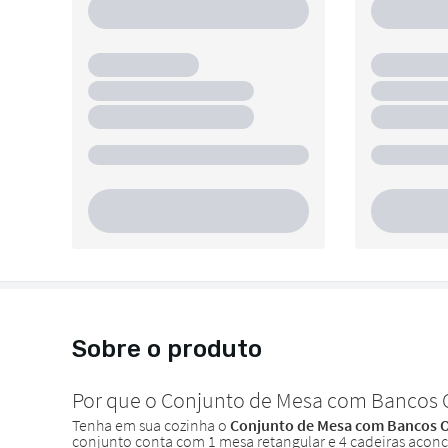
Sobre o produto