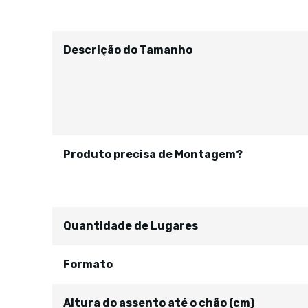
Descrição do Tamanho
Produto precisa de Montagem?
Quantidade de Lugares
Formato
Altura do assento até o chão (cm)