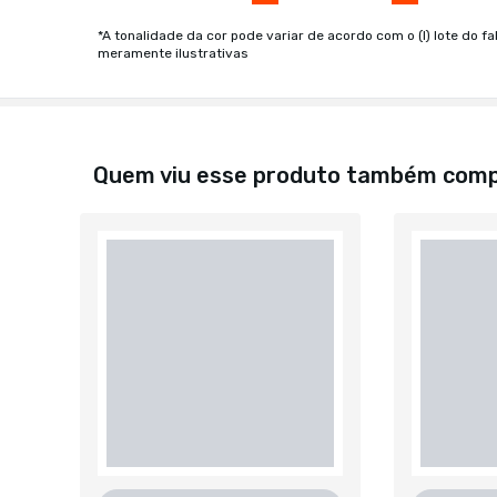
*A tonalidade da cor pode variar de acordo com o (I) lote do fa
meramente ilustrativas
Quem viu esse produto também com