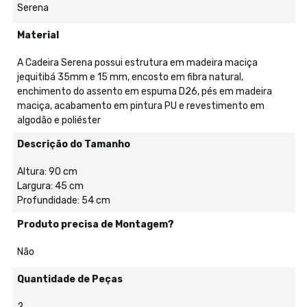
Serena
Material
A Cadeira Serena possui estrutura em madeira maciça
jequitibá 35mm e 15 mm, encosto em fibra natural,
enchimento do assento em espuma D26, pés em madeira
maciça, acabamento em pintura PU e revestimento em
algodão e poliéster
Descrição do Tamanho
Altura: 90 cm
Largura: 45 cm
Profundidade: 54 cm
Produto precisa de Montagem?
Não
Quantidade de Peças
2