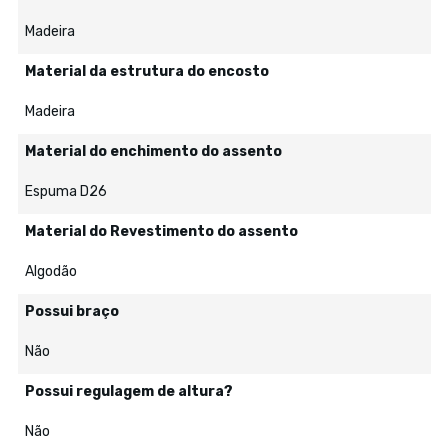
Madeira
Material da estrutura do encosto
Madeira
Material do enchimento do assento
Espuma D26
Material do Revestimento do assento
Algodão
Possui braço
Não
Possui regulagem de altura?
Não