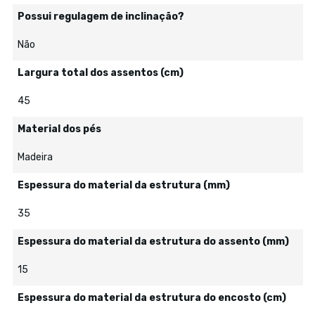
Possui regulagem de inclinação?
Não
Largura total dos assentos (cm)
45
Material dos pés
Madeira
Espessura do material da estrutura (mm)
35
Espessura do material da estrutura do assento (mm)
15
Espessura do material da estrutura do encosto (cm)