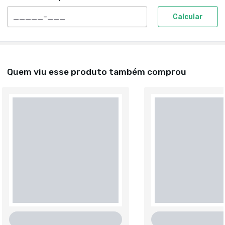
Calcular
Quem viu esse produto também comprou