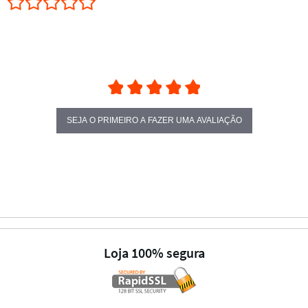
SEJA O PRIMEIRO A FAZER UMA AVALIAÇÃO