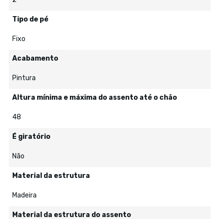
Tipo de pé
Fixo
Acabamento
Pintura
Altura mínima e máxima do assento até o chão
48
É giratório
Não
Material da estrutura
Madeira
Material da estrutura do assento