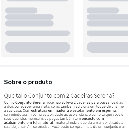
Sobre o produto