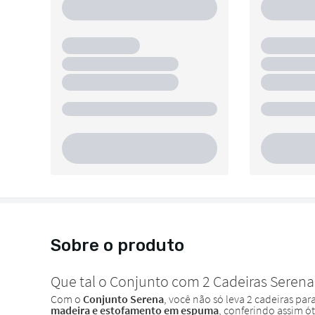
Sobre o produto