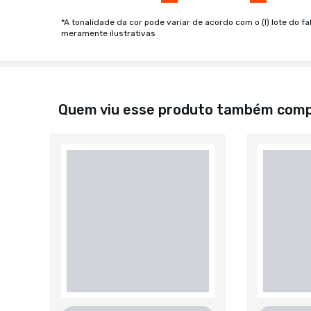
*A tonalidade da cor pode variar de acordo com o (I) lote do fa
meramente ilustrativas
Quem viu esse produto também com