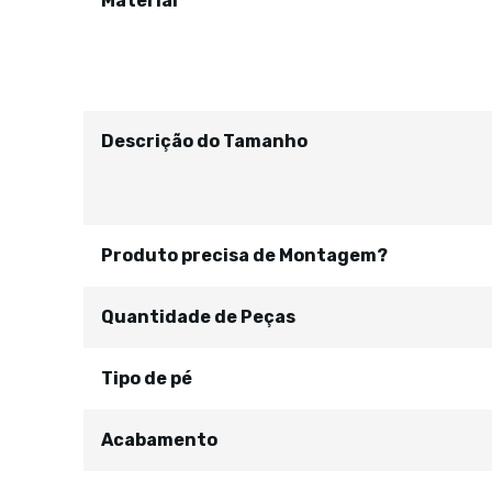
Material
Descrição do Tamanho
Produto precisa de Montagem?
Quantidade de Peças
Tipo de pé
Acabamento