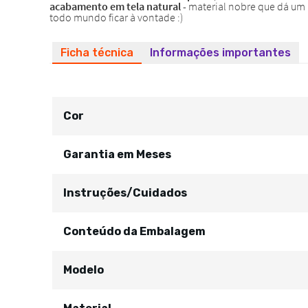
Ficha técnica
Informações importantes
Cor
Garantia em Meses
Instruções/Cuidados
Conteúdo da Embalagem
Modelo