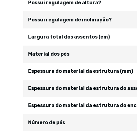
Possui regulagem de altura?
Possui regulagem de inclinação?
Largura total dos assentos (cm)
Material dos pés
Espessura do material da estrutura (mm)
Espessura do material da estrutura do as
Espessura do material da estrutura do enc
Número de pés