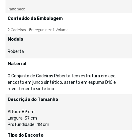
Conteúdo da Embalagem
Modelo
Roberta
Material
O Conjunto de Cadeiras Roberta tem estrutura em aço,
encosto em junco sintético, assento em espuma D16 e
revestimento sintético
Descrição do Tamanho
Altura: 89 cm
Largura: 37 cm
Profundidade: 48 cm
Tipo do Encosto