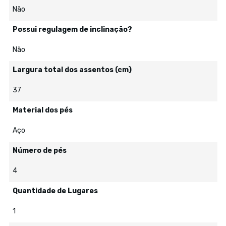
Não
Possui regulagem de inclinação?
Não
Largura total dos assentos (cm)
37
Material dos pés
Aço
Número de pés
4
Quantidade de Lugares
1