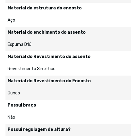
Material da estrutura do encosto
Aço
Material do enchimento do assento
Espuma D16
Material do Revestimento do assento
Revestimento Sintético
Material do Revestimento do Encosto
Junco
Possui braço
Não
Possui regulagem de altura?