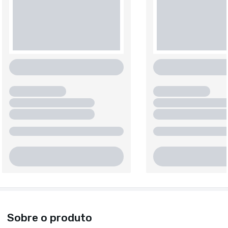
Sobre o produto