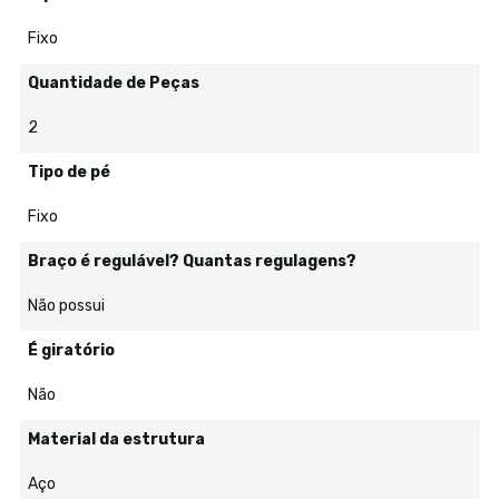
Fixo
Quantidade de Peças
2
Tipo de pé
Fixo
Braço é regulável? Quantas regulagens?
Não possui
É giratório
Não
Material da estrutura
Aço