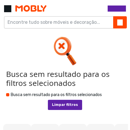
Busca sem resultado para os
filtros selecionados
Busca sem resultado para os filtros selecionados
Limpar filtros