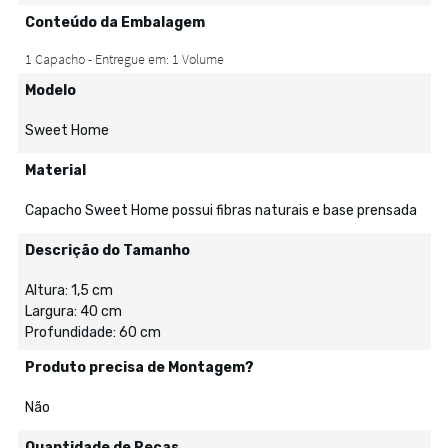
Conteúdo da Embalagem
Modelo
Sweet Home
Material
Capacho Sweet Home possui fibras naturais e base prensada
Descrição do Tamanho
Altura: 1,5 cm
Largura: 40 cm
Profundidade: 60 cm
Produto precisa de Montagem?
Não
Quantidade de Peças