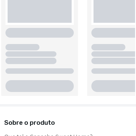
Sobre o produto