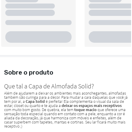
Sobre o produto