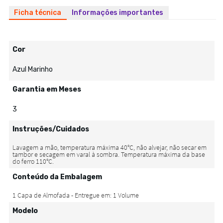
Ficha técnica
Informações importantes
Cor
Azul Marinho
Garantia em Meses
3
Instruções/Cuidados
Conteúdo da Embalagem
Modelo