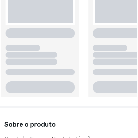
Sobre o produto