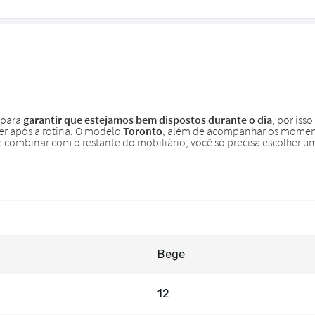
Bege
12