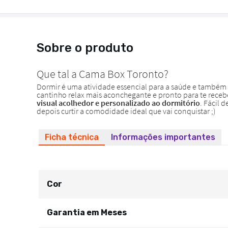
Sobre o produto
Ficha técnica
Informações importantes
Cor
Garantia em Meses