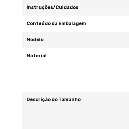
Instruções/Cuidados
Conteúdo da Embalagem
Modelo
Material
Descrição do Tamanho