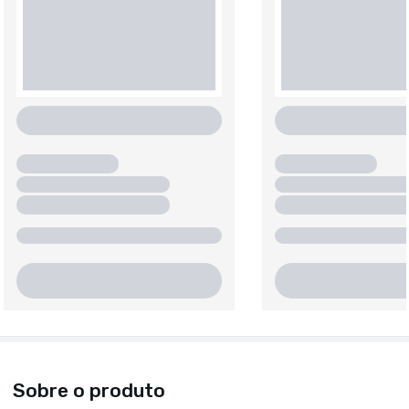
Sobre o produto