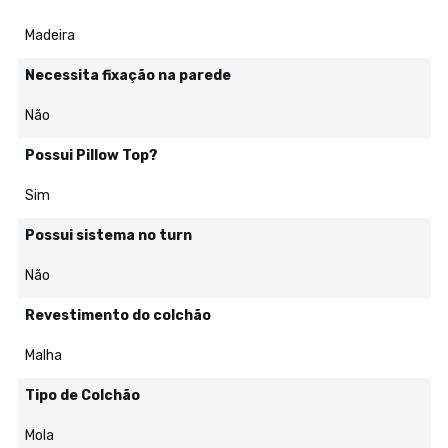
Madeira
Necessita fixação na parede
Não
Possui Pillow Top?
Sim
Possui sistema no turn
Não
Revestimento do colchão
Malha
Tipo de Colchão
Mola