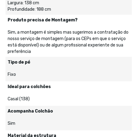
Largura: 138 cm
Profundidade: 188 cm
Produto precisa de Montagem?
Sim, a montagem é simples mas sugerimos a contratação do
nosso serviço de montagem (para os CEPs em que o serviço
está disponível) ou de algum profissional experiente de sua
preferência
Tipo de pé
Fixo
Ideal para colchões
Casal (138)
Acompanha Colchão
Sim
Material da estrutura