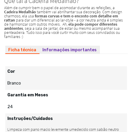
Ficha técnica
Informações importantes
Cor
Branco
Garantia em Meses
24
Instruções/Cuidados