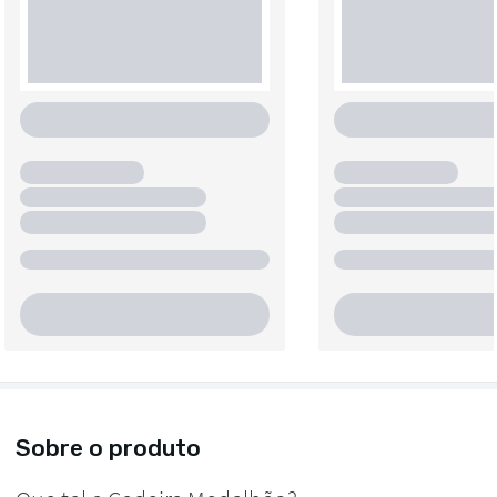
Sobre o produto