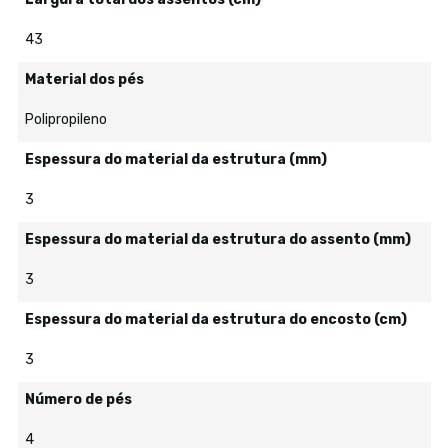
43
Material dos pés
Polipropileno
Espessura do material da estrutura (mm)
3
Espessura do material da estrutura do assento (mm)
3
Espessura do material da estrutura do encosto (cm)
3
Número de pés
4