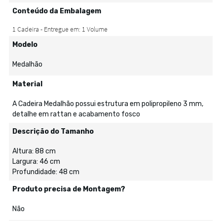
Conteúdo da Embalagem
Modelo
Medalhão
Material
A Cadeira Medalhão possui estrutura em polipropileno 3 mm,
detalhe em rattan e acabamento fosco
Descrição do Tamanho
Altura: 88 cm
Largura: 46 cm
Profundidade: 48 cm
Produto precisa de Montagem?
Não