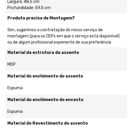
Largura: 48,5 cm
Profundidade: 59,5 cm
Produto precisa de Montagem?
Sim, sugerimos a contratação do nosso serviço de
montagem (para os CEPs em que o serviço está disponível)
ou de algum profissional experiente de sua preferência
Material da estrutura do assento
MDP
Material do enchimento do assento
Espuma
Material do enchimento do encosto
Espuma
Material do Revestimento do assento