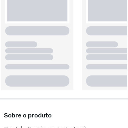
Sobre o produto