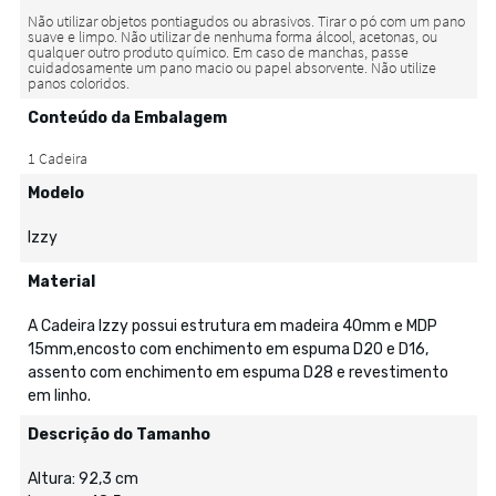
Conteúdo da Embalagem
Modelo
Izzy
Material
A Cadeira Izzy possui estrutura em madeira 40mm e MDP
15mm,encosto com enchimento em espuma D20 e D16,
assento com enchimento em espuma D28 e revestimento
em linho.
Descrição do Tamanho
Altura: 92,3 cm