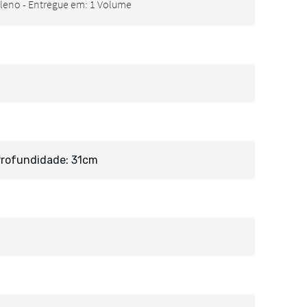
Profundidade: 31cm