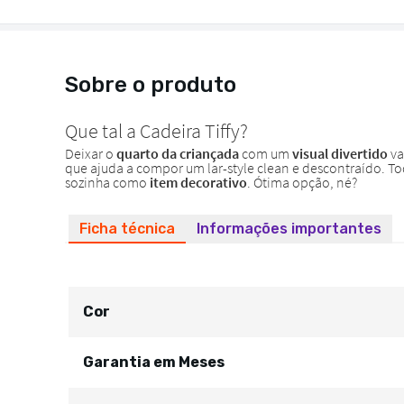
Sobre o produto
Ficha técnica
Informações importantes
Cor
Garantia em Meses