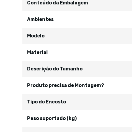
Conteúdo da Embalagem
Ambientes
Modelo
Material
Descrição do Tamanho
Produto precisa de Montagem?
Tipo do Encosto
Peso suportado (kg)