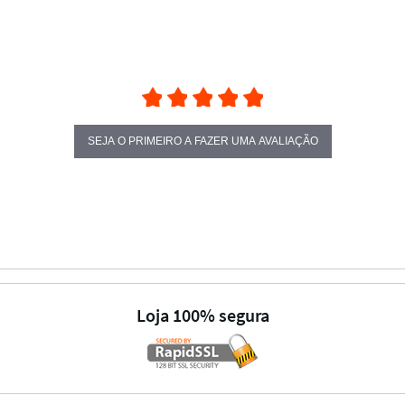
SEJA O PRIMEIRO A FAZER UMA AVALIAÇÃO