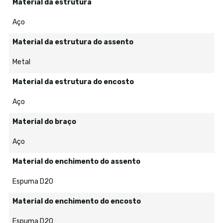
Material da estrutura
Aço
Material da estrutura do assento
Metal
Material da estrutura do encosto
Aço
Material do braço
Aço
Material do enchimento do assento
Espuma D20
Material do enchimento do encosto
Espuma D20