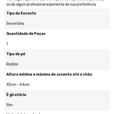
ou de algum profissional experiente de sua preferência
Tipo do Encosto
Secretária
Quantidade de Peças
1
Tipo de pé
Rodízio
Altura mínima e máxima do assento até o chão
45cm - 54cm
É giratório
Sim