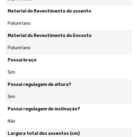
Material do Revestimento do assento
Poliuretano
Material do Revestimento do Encosto
Poliuretano
Possui braço
Sim
Possui regulagem de altura?
Sim
Possui regulagem de inclinação?
Não
Largura total dos assentos (cm)