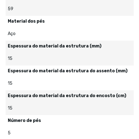
59
Material dos pés
Aço
Espessura do material da estrutura (mm)
15
Espessura do material da estrutura do assento (mm)
15
Espessura do material da estrutura do encosto (cm)
15
Número de pés
5