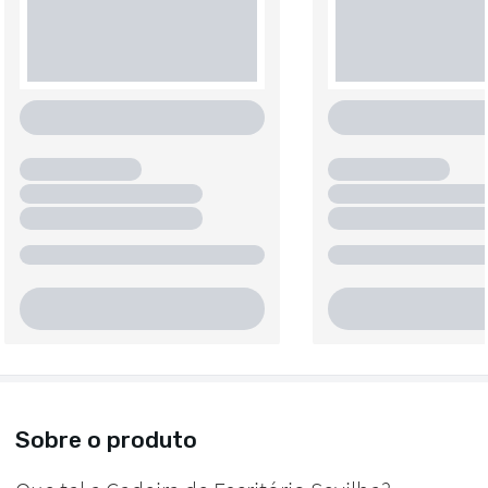
Sobre o produto