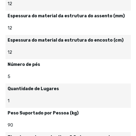
12
Espessura do material da estrutura do assento (mm)
12
Espessura do material da estrutura do encosto (cm)
12
Número de pés
5
Quantidade de Lugares
1
Peso Suportado por Pessoa (kg)
90