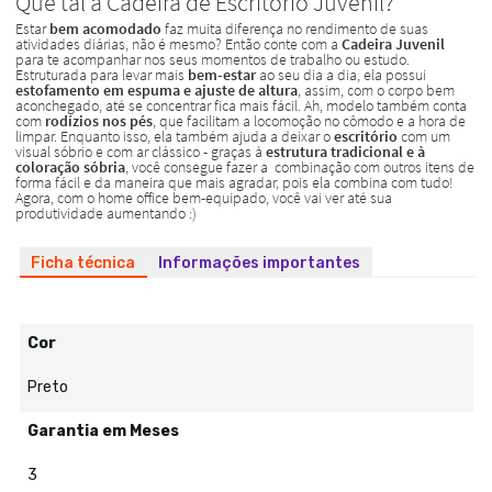
Ficha técnica
Informações importantes
Cor
Preto
Garantia em Meses
3