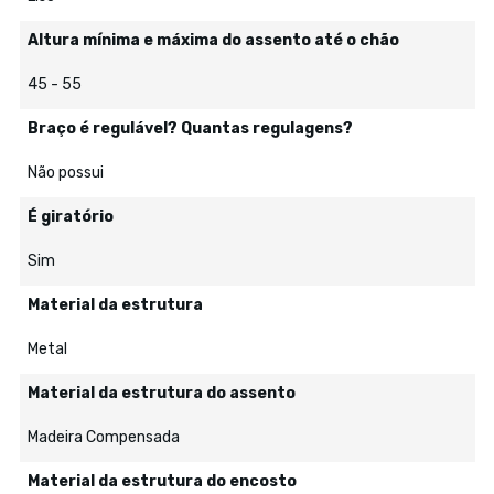
Altura mínima e máxima do assento até o chão
45 - 55
Braço é regulável? Quantas regulagens?
Não possui
É giratório
Sim
Material da estrutura
Metal
Material da estrutura do assento
Madeira Compensada
Material da estrutura do encosto