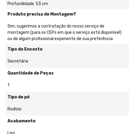
Profundidade: 53 cm
Produto precisa de Montagem?
Sim, sugerimos a contratação do nosso serviço de
montagem (para os CEPs em que o serviço está disponível)
ou de algum profissional experiente de sua preferência
Tipo do Encosto
Secretária
Quantidade de Peças
1
Tipo de pé
Rodízio
Acabamento
Liso