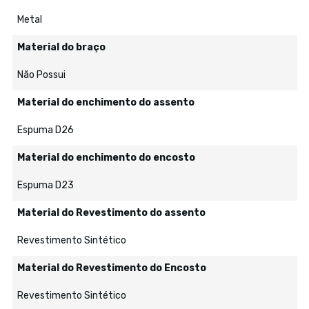
Metal
Material do braço
Não Possui
Material do enchimento do assento
Espuma D26
Material do enchimento do encosto
Espuma D23
Material do Revestimento do assento
Revestimento Sintético
Material do Revestimento do Encosto
Revestimento Sintético