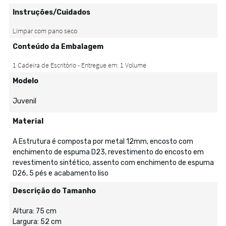
Instruções/Cuidados
Conteúdo da Embalagem
Modelo
Juvenil
Material
A Estrutura é composta por metal 12mm, encosto com
enchimento de espuma D23, revestimento do encosto em
revestimento sintético, assento com enchimento de espuma
D26, 5 pés e acabamento liso
Descrição do Tamanho
Altura: 75 cm
Largura: 52 cm