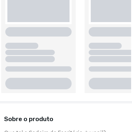
Sobre o produto