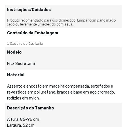
Instruções/Cuidados
Conteúdo da Embalagem
Modelo
Fitz Secretária
Material
Assento e encosto em madeira compensada, estofados e
revestidos em poliuretano, braços e base em aço cromado,
rodízios em nylon.
Descrição do Tamanho
Altura: 86-96 cm
Largura: 52 cm