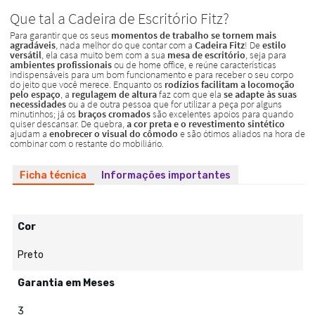
Ficha técnica
Informações importantes
Cor
Preto
Garantia em Meses
3