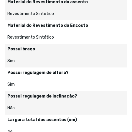
Material do Revestimento do assento
Revestimento Sintético
Material do Revestimento do Encosto
Revestimento Sintético
Possui braço
Sim
Possui regulagem de altura?
Sim
Possui regulagem de inclinação?
Não
Largura total dos assentos (cm)
44