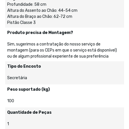
Profundidade: 58 cm
Altura do Assento ao Chão: 44-54 cm
Altura do Braço ao Chão: 62-72 cm
Pistão Classe 3
Produto precisa de Montagem?
Sim, sugerimos a contratação do nosso serviço de
montagem (para os CEPs em que o serviço está disponível)
ou de algum profissional experiente de sua preferência
Tipo do Encosto
Secretária
Peso suportado (kg)
100
Quantidade de Peças
1