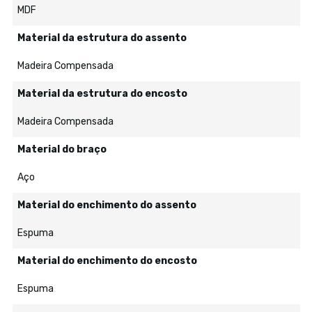
MDF
Material da estrutura do assento
Madeira Compensada
Material da estrutura do encosto
Madeira Compensada
Material do braço
Aço
Material do enchimento do assento
Espuma
Material do enchimento do encosto
Espuma