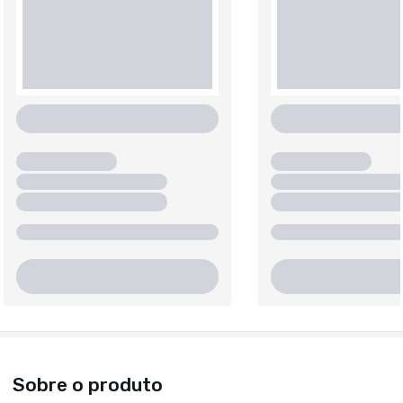
Sobre o produto