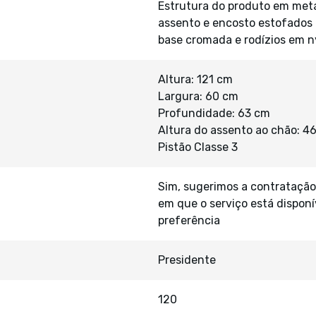
Estrutura do produto em meta
assento e encosto estofados 
base cromada e rodízios em n
Altura: 121 cm
Largura: 60 cm
Profundidade: 63 cm
Altura do assento ao chão: 4
Pistão Classe 3
Sim, sugerimos a contratação
em que o serviço está disponí
preferência
Presidente
120