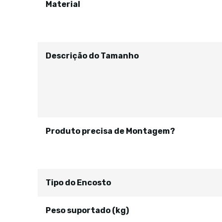
Material
Descrição do Tamanho
Produto precisa de Montagem?
Tipo do Encosto
Peso suportado (kg)