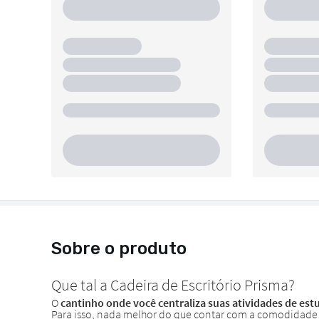
Sobre o produto