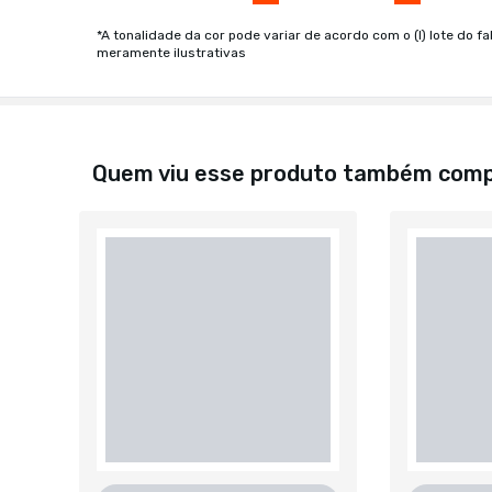
*A tonalidade da cor pode variar de acordo com o (I) lote do fa
meramente ilustrativas
Quem viu esse produto também com