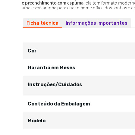
Ficha técnica
Informações importantes
Cor
Garantia em Meses
Instruções/Cuidados
Conteúdo da Embalagem
Modelo