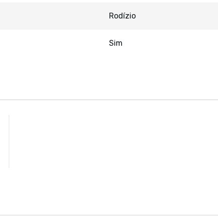
Rodízio
Sim