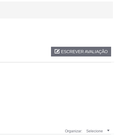
ESCREVER AVALIAÇÃO
Organizar:
Selecione