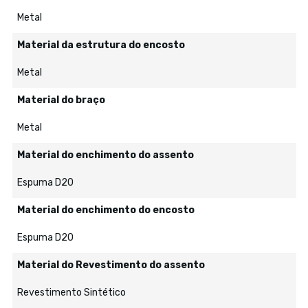
Metal
Material da estrutura do encosto
Metal
Material do braço
Metal
Material do enchimento do assento
Espuma D20
Material do enchimento do encosto
Espuma D20
Material do Revestimento do assento
Revestimento Sintético