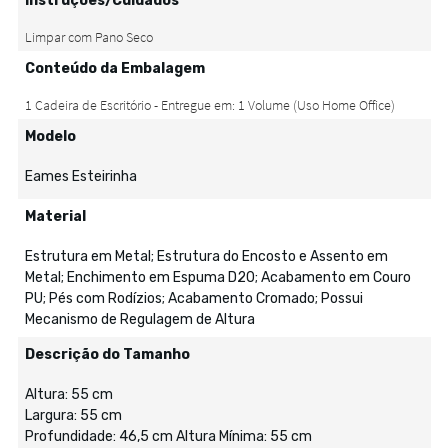
Instruções/Cuidados
Conteúdo da Embalagem
Modelo
Eames Esteirinha
Material
Estrutura em Metal; Estrutura do Encosto e Assento em
Metal; Enchimento em Espuma D20; Acabamento em Couro
PU; Pés com Rodízios; Acabamento Cromado; Possui
Mecanismo de Regulagem de Altura
Descrição do Tamanho
Altura: 55 cm
Largura: 55 cm
Profundidade: 46,5 cm Altura Mínima: 55 cm