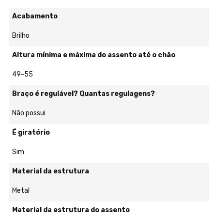
Acabamento
Brilho
Altura mínima e máxima do assento até o chão
49-55
Braço é regulável? Quantas regulagens?
Não possui
É giratório
Sim
Material da estrutura
Metal
Material da estrutura do assento