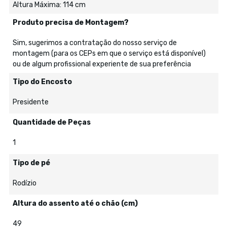
Altura Máxima: 114 cm
Produto precisa de Montagem?
Sim, sugerimos a contratação do nosso serviço de
montagem (para os CEPs em que o serviço está disponível)
ou de algum profissional experiente de sua preferência
Tipo do Encosto
Presidente
Quantidade de Peças
1
Tipo de pé
Rodízio
Altura do assento até o chão (cm)
49