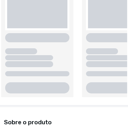
Sobre o produto