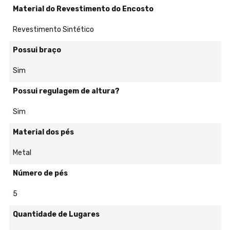
Material do Revestimento do Encosto
Revestimento Sintético
Possui braço
Sim
Possui regulagem de altura?
Sim
Material dos pés
Metal
Número de pés
5
Quantidade de Lugares