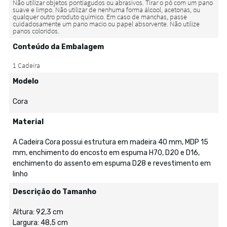
Conteúdo da Embalagem
Modelo
Cora
Material
A Cadeira Cora possui estrutura em madeira 40 mm, MDP 15
mm, enchimento do encosto em espuma H70, D20 e D16,
enchimento do assento em espuma D28 e revestimento em
linho
Descrição do Tamanho
Altura: 92,3 cm
Largura: 48,5 cm