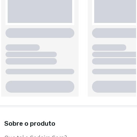
Sobre o produto