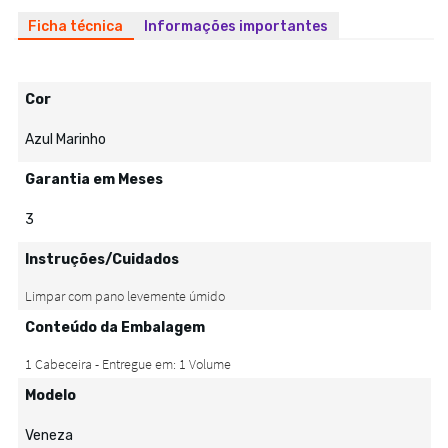
Ficha técnica
Informações importantes
Cor
Azul Marinho
Garantia em Meses
3
Instruções/Cuidados
Conteúdo da Embalagem
Modelo
Veneza