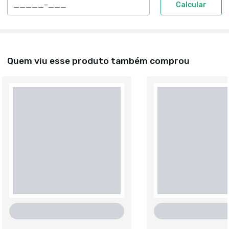
Calcular
Quem viu esse produto também comprou