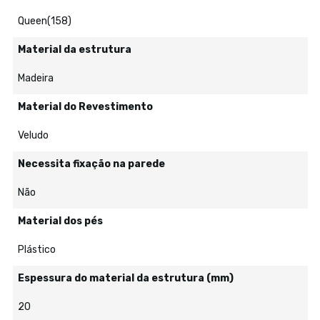
Queen(158)
Material da estrutura
Madeira
Material do Revestimento
Veludo
Necessita fixação na parede
Não
Material dos pés
Plástico
Espessura do material da estrutura (mm)
20