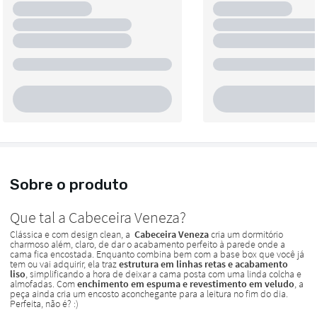
Sobre o produto