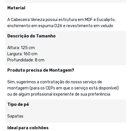
Material
A Cabeceira Veneza possui estrutura em MDF e Eucalipto,
enchimento em espuma D26 e revestimento em veludo
Descrição do Tamanho
Altura: 125 cm
Largura: 160 cm
Profundidade: 8 cm
Produto precisa de Montagem?
Sim, sugerimos a contratação do nosso serviço de
montagem (para os CEPs em que o serviço está disponível)
ou de algum profissional experiente de sua preferência
Tipo de pé
Sapatas
Ideal para colchões