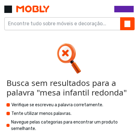
Busca sem resultados para a
palavra "
mesa infantil redonda
"
Verifique se escreveu a palavra corretamente.
Tente utilizar menos palavras.
Navegue pelas categorias para encontrar um produto
semelhante.