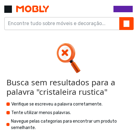
Busca sem resultados para a
palavra "
cristaleira rustica
"
Verifique se escreveu a palavra corretamente.
Tente utilizar menos palavras.
Navegue pelas categorias para encontrar um produto
semelhante.