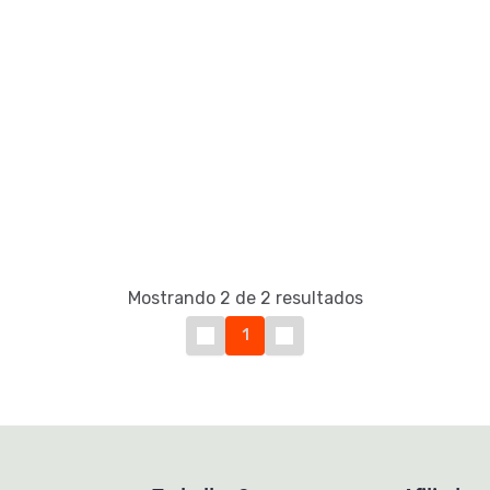
Mostrando 2 de 2 resultados
1