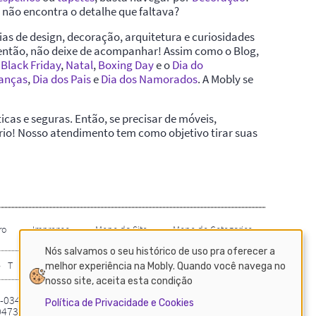
Nós salvamos o seu histórico de uso pra oferecer a
melhor experiência na Mobly. Quando você navega no
nosso site, aceita esta condição
Política de Privacidade e Cookies