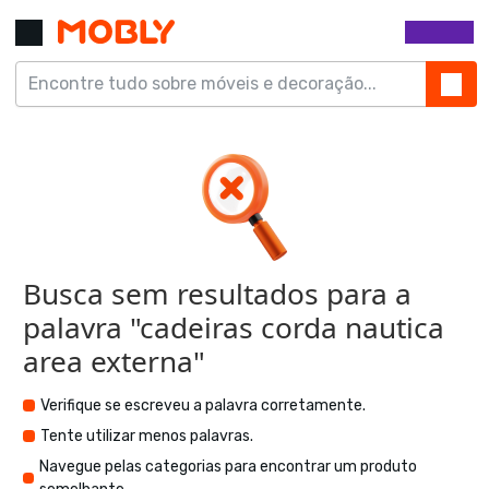
Busca sem resultados para a
palavra "
cadeiras corda nautica
area externa
"
Verifique se escreveu a palavra corretamente.
Tente utilizar menos palavras.
Navegue pelas categorias para encontrar um produto