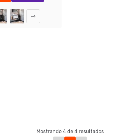
+
4
Mostrando 4 de 4 resultados