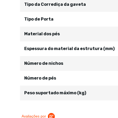
Tipo da Corrediça da gaveta
Tipo de Porta
Material dos pés
Espessura do material da estrutura (mm)
Número de nichos
Número de pés
Peso suportado máximo (kg)
Avaliações por