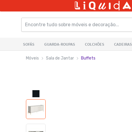
Móveis
Sala de Jantar
Buffets