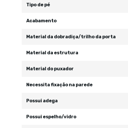
Tipo de pé
Acabamento
Material da dobradiça/trilho da porta
Material da estrutura
Material do puxador
Necessita fixação na parede
Possui adega
Possui espelho/vidro