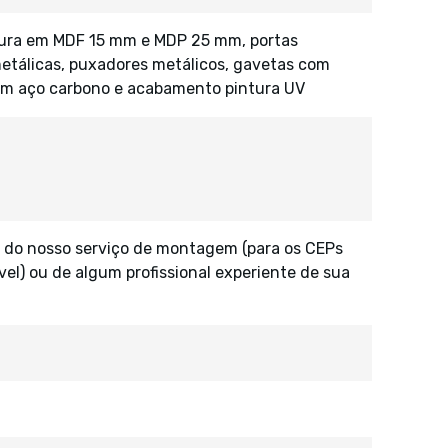
utura em MDF 15 mm e MDP 25 mm, portas
etálicas, puxadores metálicos, gavetas com
 em aço carbono e acabamento pintura UV
 do nosso serviço de montagem (para os CEPs
vel) ou de algum profissional experiente de sua