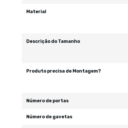
Material
Descrição do Tamanho
Produto precisa de Montagem?
Número de portas
Número de gavetas