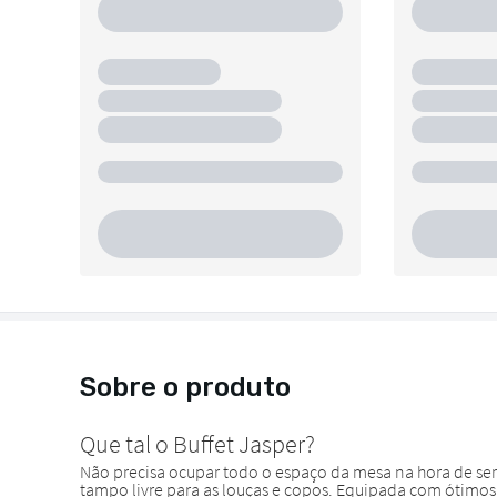
Sobre o produto