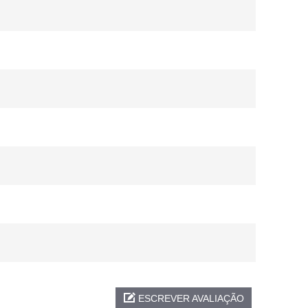
ESCREVER AVALIAÇÃO