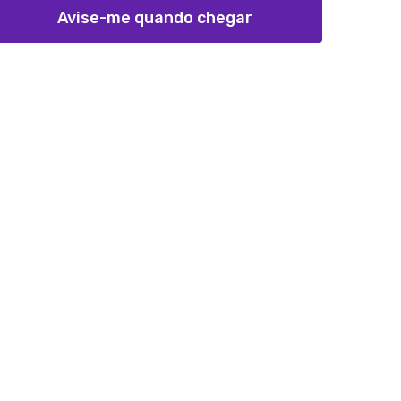
Avise-me quando chegar