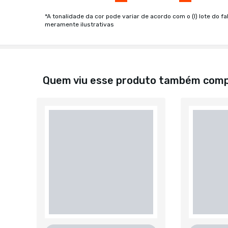
*A tonalidade da cor pode variar de acordo com o (I) lote do fa
meramente ilustrativas
Quem viu esse produto também com