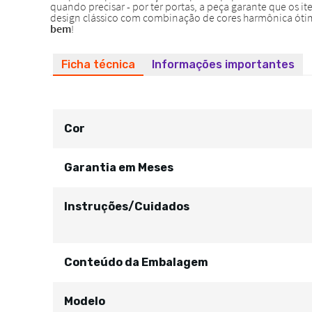
Ficha técnica
Informações importantes
Cor
Garantia em Meses
Instruções/Cuidados
Conteúdo da Embalagem
Modelo