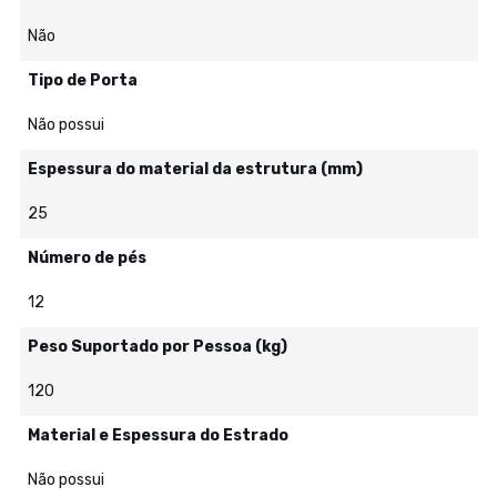
Não
Tipo de Porta
Não possui
Espessura do material da estrutura (mm)
25
Número de pés
12
Peso Suportado por Pessoa (kg)
120
Material e Espessura do Estrado
Não possui