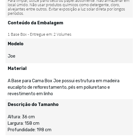
Conteúdo da Embalagem
Modelo
Joe
Material
A Base para Cama Box Joe possui estrutura em madeira
eucalipto de reflorestamento, pés em poliuretano e
revestimento em linho
Descrição do Tamanho
Altura: 36 cm
Largura: 158 cm
Profundidade: 198 cm