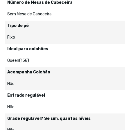
Número de Mesas de Cabeceira
Sem Mesa de Cabeceira
Tipo de pé
Fixo
Ideal para colchões
Queen(158)
Acompanha Colchão
Não
Estrado regulável
Não
Grade regulável? Se sim, quantos níveis