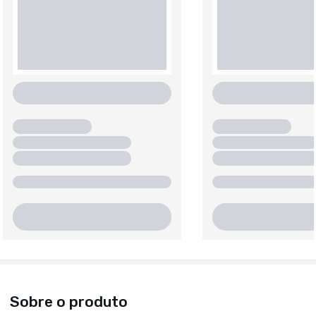
Sobre o produto