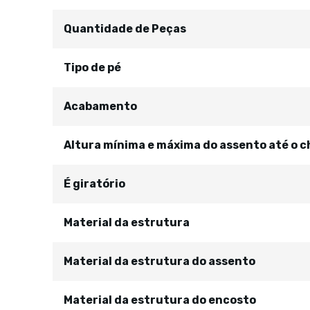
Quantidade de Peças
Tipo de pé
Acabamento
Altura mínima e máxima do assento até o c
É giratório
Material da estrutura
Material da estrutura do assento
Material da estrutura do encosto