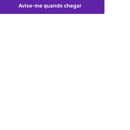
Avise-me quando chegar