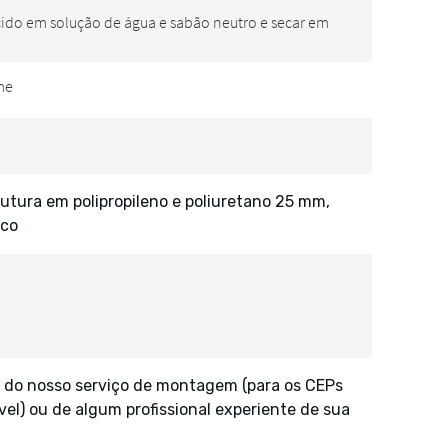
utura em polipropileno e poliuretano 25 mm,
sco
 do nosso serviço de montagem (para os CEPs
vel) ou de algum profissional experiente de sua