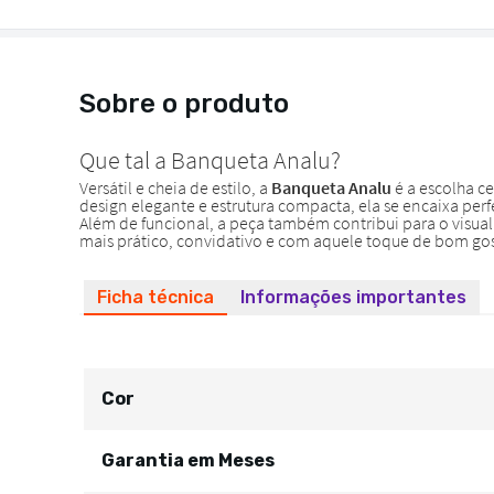
Sobre o produto
Ficha técnica
Informações importantes
Cor
Garantia em Meses