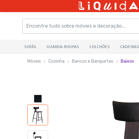
Móveis
Cozinha
Bancos e Banquetas
Baixos