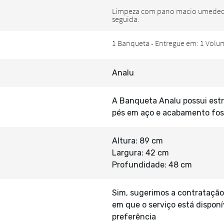
Analu
A Banqueta Analu possui estr
pés em aço e acabamento fo
Altura: 89 cm
Largura: 42 cm
Profundidade: 48 cm
Sim, sugerimos a contratação
em que o serviço está disponí
preferência