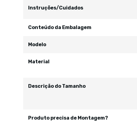
Instruções/Cuidados
Conteúdo da Embalagem
Modelo
Material
Descrição do Tamanho
Produto precisa de Montagem?