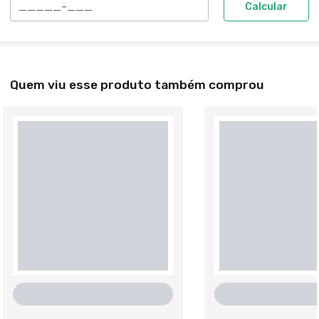
Calcular
Quem viu esse produto também comprou