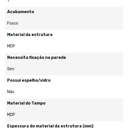
1
Acabamento
Fosco
Material da estrutura
MDP
Necessita fixação na parede
Sim
Possui espelho/vidro
Não
Material do Tampo
MDP
Espessura do material da estrutura (mm)