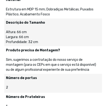
Estrutura em MDP 15 mm; Dobradiças Metálicas; Puxados
Plástico; Acabamento Fosco
Descrição do Tamanho
Altura: 66 cm
Largura: 66 cm
Profundidade: 32 cm
Produto precisa de Montagem?
Sim, sugerimos a contratação do nosso serviço de
montagem (para os CEPs em que o serviço está disponível)
ou de algum profissional experiente de sua preferência
Número de portas
2
Número de Prateleiras