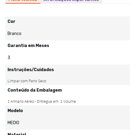
Cor
Branco
Garantia em Meses
3
Instruções/Cuidados
Conteúdo da Embalagem
Modelo
MEDIO
Material