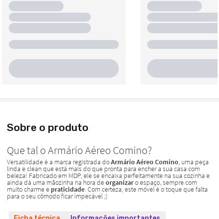
Sobre o produto
Ficha técnica
Informações importantes