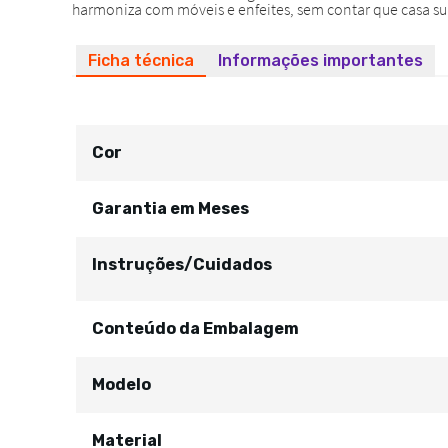
Ficha técnica
Informações importantes
Cor
Garantia em Meses
Instruções/Cuidados
Conteúdo da Embalagem
Modelo
Material