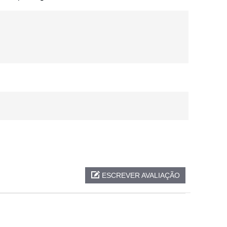
ESCREVER AVALIAÇÃO