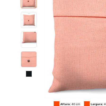
Altura:
40
cm
Largura:
4