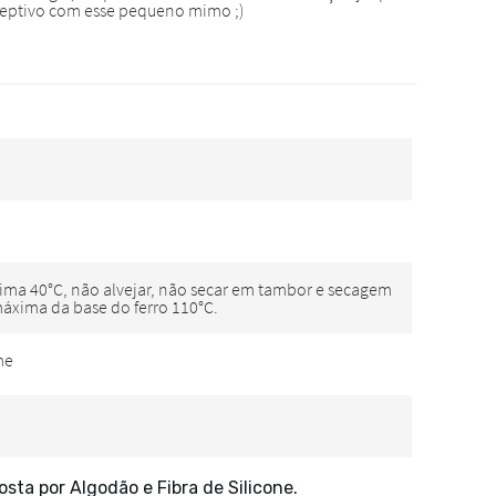
ta por Algodão e Fibra de Silicone.