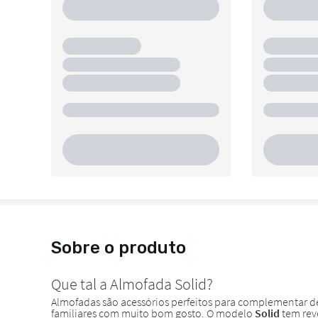
Sobre o produto