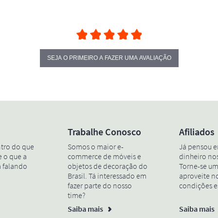
SEJA O PRIMEIRO A FAZER UMA AVALIAÇÃO