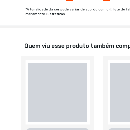
*A tonalidade da cor pode variar de acordo com o (I) lote do fa
meramente ilustrativas
Quem viu esse produto também com