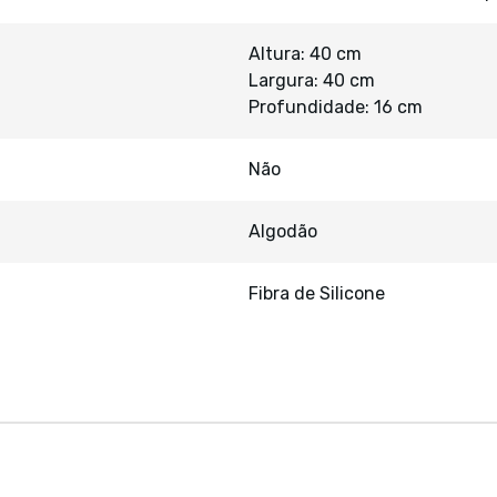
Altura: 40 cm
Largura: 40 cm
Profundidade: 16 cm
Não
Algodão
Fibra de Silicone