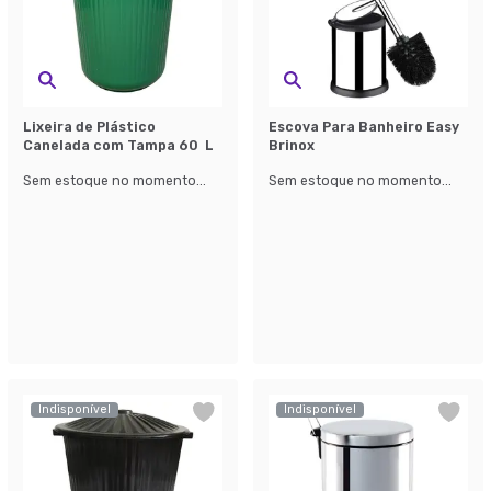
Lixeira de Plástico
Escova Para Banheiro Easy
Canelada com Tampa 60 L
Brinox
Sem estoque no momento...
Sem estoque no momento...
Indisponível
Indisponível