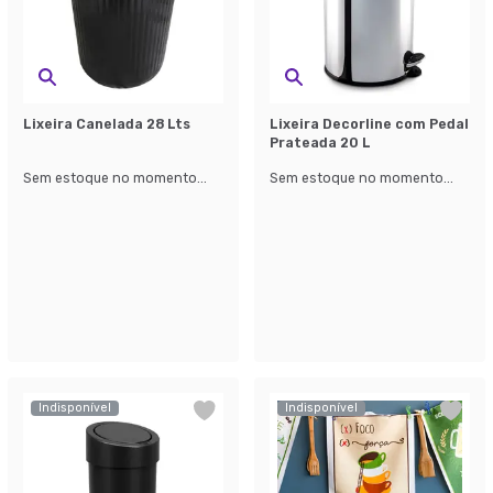
Lixeira Canelada 28 Lts
Lixeira Decorline com Pedal
Prateada 20 L
Sem estoque no momento...
Sem estoque no momento...
Indisponível
Indisponível