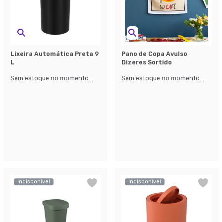
Lixeira Automática Preta 9
Pano de Copa Avulso
L
Dizeres Sortido
Sem estoque no momento...
Sem estoque no momento...
Indisponível
Indisponível