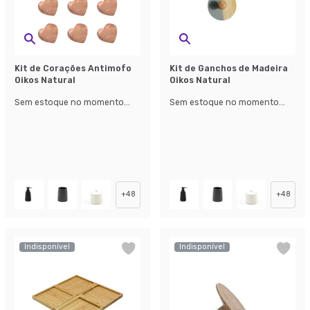
Kit de Corações Antimofo
Kit de Ganchos de Madeira
Oikos Natural
Oikos Natural
Sem estoque no momento...
Sem estoque no momento...
+
48
+
48
Indisponível
Indisponível