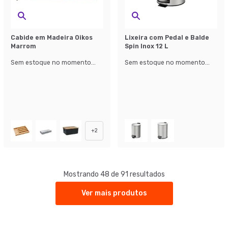
Cabide em Madeira Oikos
Lixeira com Pedal e Balde
Marrom
Spin Inox 12 L
Sem estoque no momento...
Sem estoque no momento...
+
2
Mostrando 48 de 91 resultados
Ver mais produtos