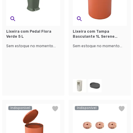
Lixeira com Pedal Flora
Lixeira com Tampa
Verde 5 L
Basculante 1L Serene
Laranja
Sem estoque no momento...
Sem estoque no momento...
Indisponível
Indisponível