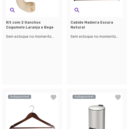
Kit com 2 Ganchos
Cabide Madeira Escura
Cogumelo Laranja e Bege
Natural
Sem estoque no momento...
Sem estoque no momento...
Indisponível
Indisponível