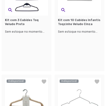
Kit com 3 Cabides Toq
Kit com 10 Cabides Infantis
Veludo Preto
Toqzinho Veludo Cinza
Sem estoque no momento...
Sem estoque no momento...
Indisponível
Indisponível