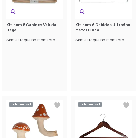
Kit com 8 Cabides Veludo
Kit com 6 Cabides Ultrafino
Bege
Metal Cinza
Sem estoque no momento...
Sem estoque no momento...
Indisponível
Indisponível