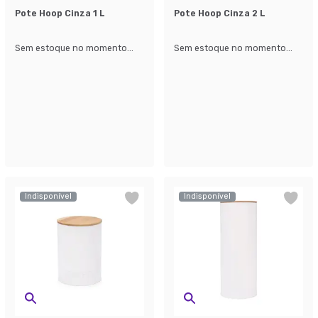
Pote Hoop Cinza 1 L
Pote Hoop Cinza 2 L
Sem estoque no momento...
Sem estoque no momento...
Indisponível
Indisponível