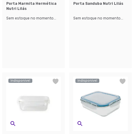
Porta Marmita Hermética
Porta Sanduba Nutri Lilás
Nutri Lilás
Sem estoque no momento...
Sem estoque no momento...
Indisponível
Indisponível