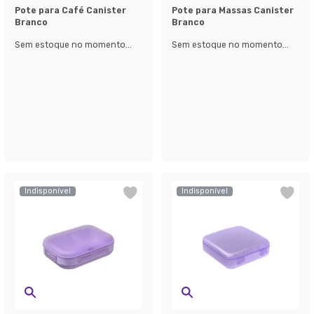
Pote para Café Canister
Pote para Massas Canister
Branco
Branco
Sem estoque no momento...
Sem estoque no momento...
Indisponível
Indisponível