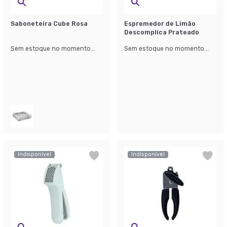
Saboneteira Cube Rosa
Espremedor de Limão
Descomplica Prateado
Sem estoque no momento...
Sem estoque no momento...
Indisponível
Indisponível