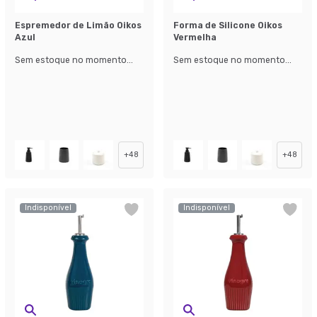
Espremedor de Limão Oikos
Forma de Silicone Oikos
Azul
Vermelha
Sem estoque no momento...
Sem estoque no momento...
+
48
+
48
Indisponível
Indisponível