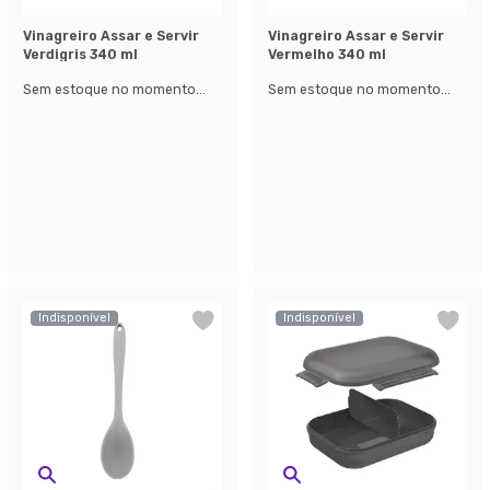
Vinagreiro Assar e Servir
Vinagreiro Assar e Servir
Verdigris 340 ml
Vermelho 340 ml
Sem estoque no momento...
Sem estoque no momento...
Indisponível
Indisponível