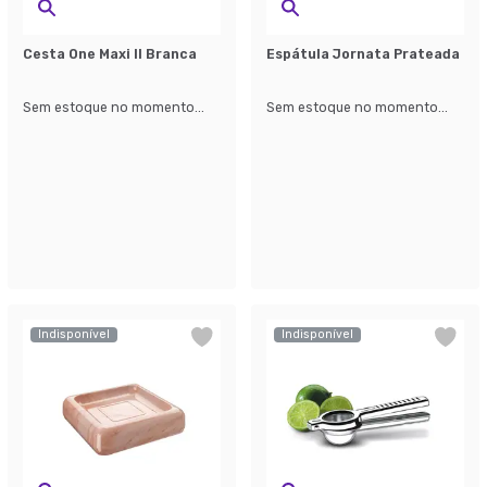
Cesta One Maxi II Branca
Espátula Jornata Prateada
Sem estoque no momento...
Sem estoque no momento...
Indisponível
Indisponível