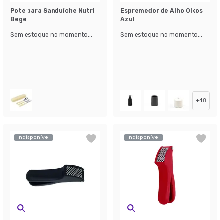
Pote para Sanduíche Nutri
Espremedor de Alho Oikos
Bege
Azul
Sem estoque no momento...
Sem estoque no momento...
+
48
Indisponível
Indisponível