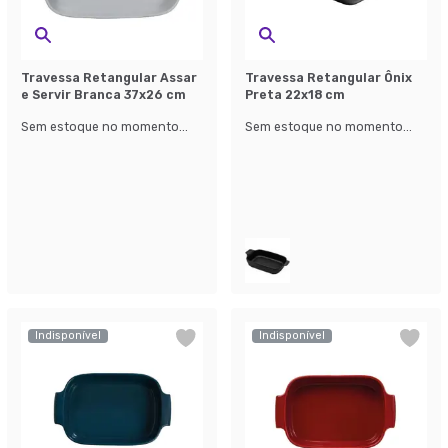
Travessa Retangular Assar
Travessa Retangular Ônix
e Servir Branca 37x26 cm
Preta 22x18 cm
Sem estoque no momento...
Sem estoque no momento...
Indisponível
Indisponível