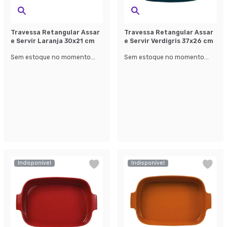
Travessa Retangular Assar
Travessa Retangular Assar
e Servir Laranja 30x21 cm
e Servir Verdigris 37x26 cm
Sem estoque no momento...
Sem estoque no momento...
Indisponível
Indisponível