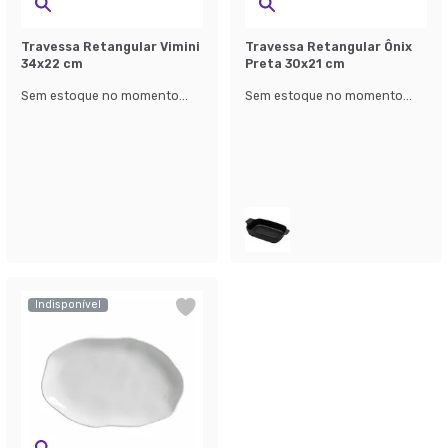
Travessa Retangular Vimini
Travessa Retangular Ônix
34x22 cm
Preta 30x21 cm
Sem estoque no momento...
Sem estoque no momento...
Indisponível