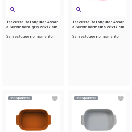
Travessa Retangular Assar
Travessa Retangular Assar
e Servir Verdigris 28x17 cm
e Servir Vermelha 28x17 cm
Sem estoque no momento...
Sem estoque no momento...
Indisponível
Indisponível