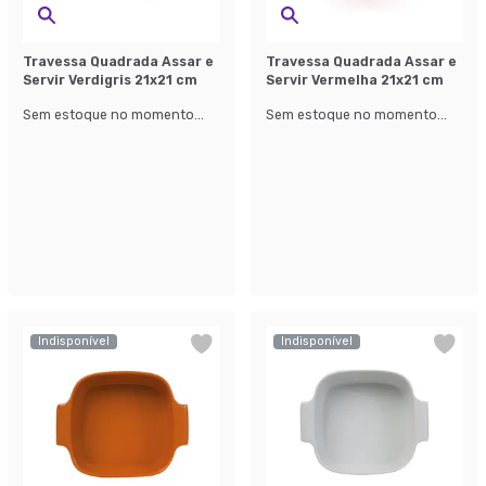
Travessa Quadrada Assar e
Travessa Quadrada Assar e
Servir Verdigris 21x21 cm
Servir Vermelha 21x21 cm
Sem estoque no momento...
Sem estoque no momento...
Indisponível
Indisponível