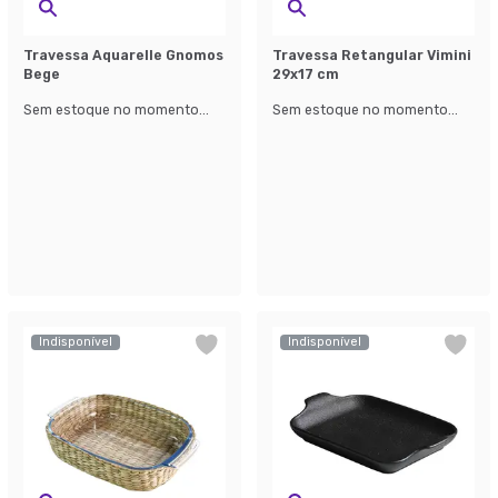
Travessa Aquarelle Gnomos
Travessa Retangular Vimini
Bege
29x17 cm
Sem estoque no momento...
Sem estoque no momento...
Indisponível
Indisponível