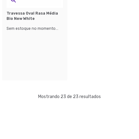
Travessa Oval Rasa Média
Bio New White
Sem estoque no momento...
Mostrando 23 de 23 resultados