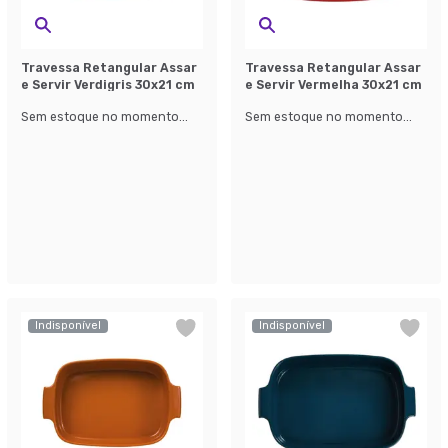
Travessa Retangular Assar
Travessa Retangular Assar
e Servir Verdigris 30x21 cm
e Servir Vermelha 30x21 cm
Sem estoque no momento...
Sem estoque no momento...
Indisponível
Indisponível