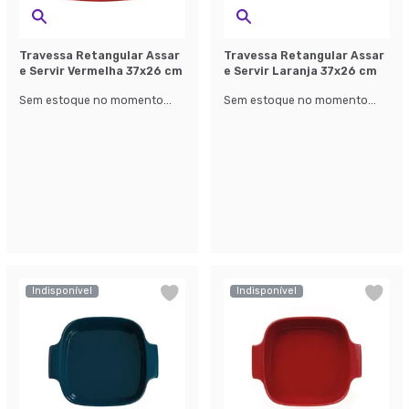
Travessa Retangular Assar
Travessa Retangular Assar
e Servir Vermelha 37x26 cm
e Servir Laranja 37x26 cm
Sem estoque no momento...
Sem estoque no momento...
Indisponível
Indisponível