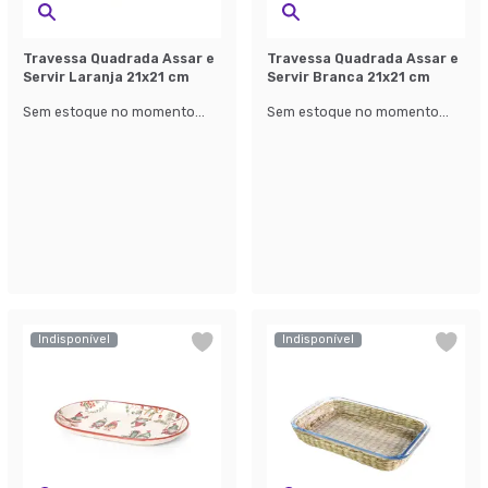
Travessa Quadrada Assar e
Travessa Quadrada Assar e
Servir Laranja 21x21 cm
Servir Branca 21x21 cm
Sem estoque no momento...
Sem estoque no momento...
Indisponível
Indisponível