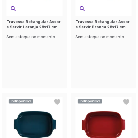
Travessa Retangular Assar
Travessa Retangular Assar
e Servir Laranja 28x17 cm
e Servir Branca 28x17 cm
Sem estoque no momento...
Sem estoque no momento...
Indisponível
Indisponível