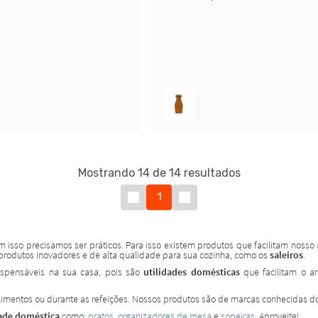
Mostrando 14 de 14 resultados
1