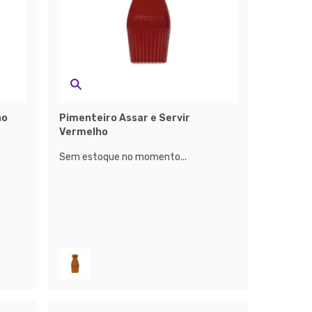
ho
Pimenteiro Assar e Servir
Vermelho
Sem estoque no momento...