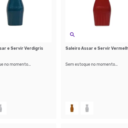
sar e Servir Verdigris
Saleiro Assar e Servir Vermel
e no momento...
Sem estoque no momento...