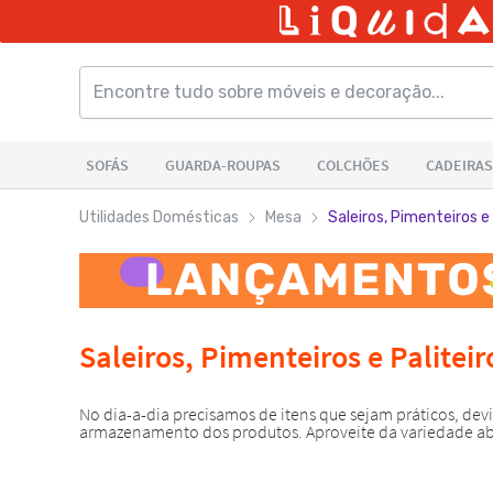
Utilidades Domésticas
Mesa
Saleiros, Pimenteiros e 