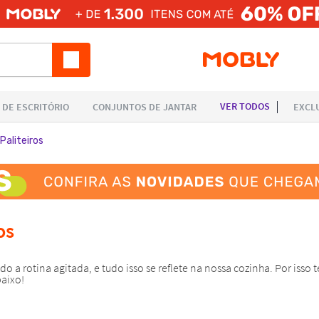
Paliteiros